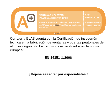
Cerrajería BLAS cuenta con la Certificación de inspección
técnica en la fabricación de ventanas y puertas peatonales de
aluminio siguiendo los requisitos especificados en la norma
europea:
EN-14351-1:2006
¡ Déjese asesorar por especialistas !